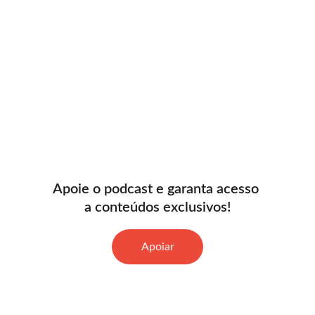
Apoie o podcast e garanta acesso 
a conteúdos exclusivos!
Apoiar