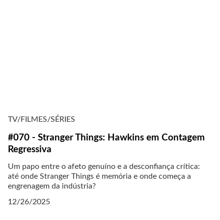
TV/FILMES/SÉRIES
#070 - Stranger Things: Hawkins em Contagem
Regressiva
Um papo entre o afeto genuíno e a desconfiança crítica:
até onde Stranger Things é memória e onde começa a
engrenagem da indústria?
12/26/2025