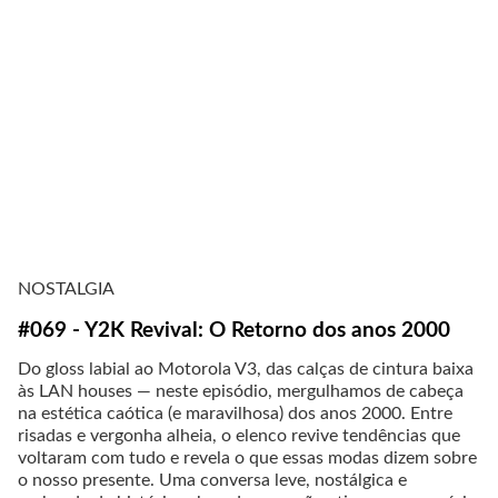
NOSTALGIA
#069 - Y2K Revival: O Retorno dos anos 2000
Do gloss labial ao Motorola V3, das calças de cintura baixa
às LAN houses — neste episódio, mergulhamos de cabeça
na estética caótica (e maravilhosa) dos anos 2000. Entre
risadas e vergonha alheia, o elenco revive tendências que
voltaram com tudo e revela o que essas modas dizem sobre
o nosso presente. Uma conversa leve, nostálgica e