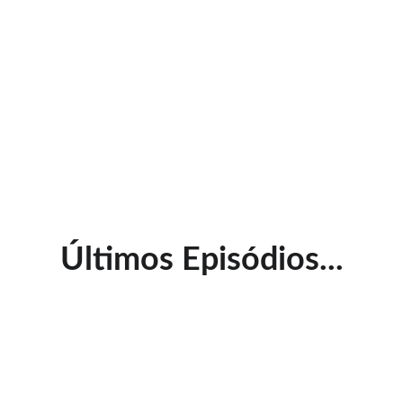
Últimos Episódios...