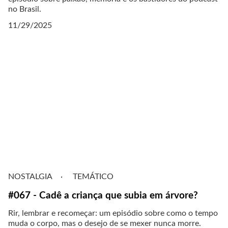
no Brasil.
11/29/2025
NOSTALGIA
TEMÁTICO
#067 - Cadê a criança que subia em árvore?
Rir, lembrar e recomeçar: um episódio sobre como o tempo
muda o corpo, mas o desejo de se mexer nunca morre.